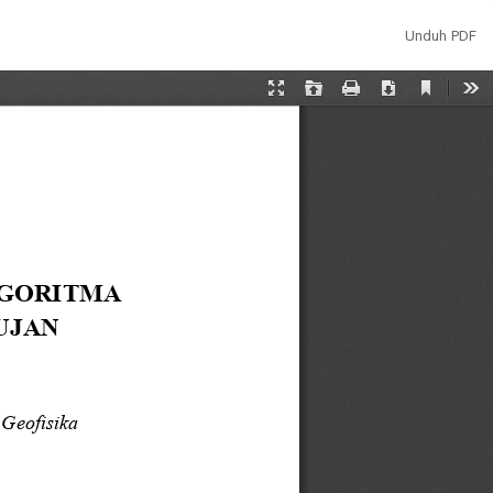
Unduh
Unduh PDF