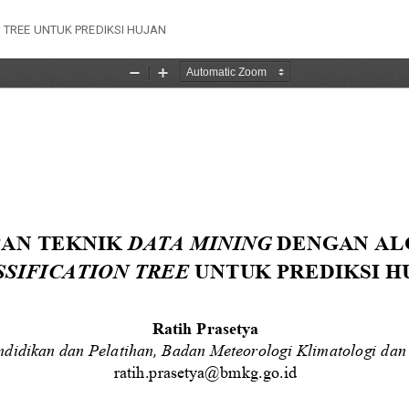
 TREE UNTUK PREDIKSI HUJAN