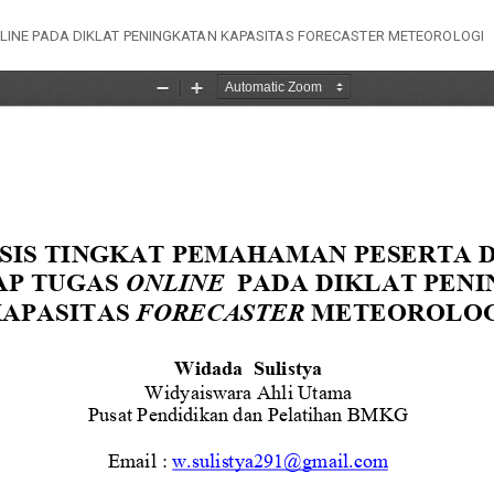
LINE PADA DIKLAT PENINGKATAN KAPASITAS FORECASTER METEOROLOGI