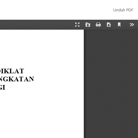
Unduh
Unduh PDF