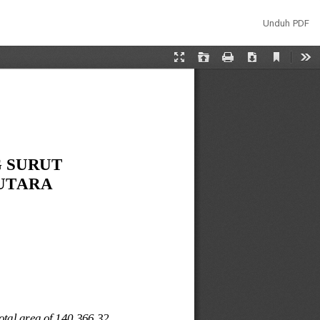
Unduh
Unduh PDF