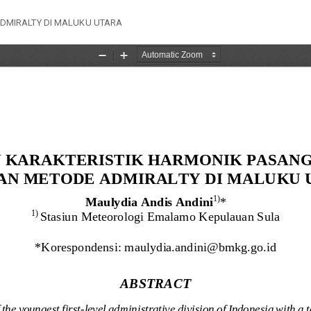
DMIRALTY DI MALUKU UTARA