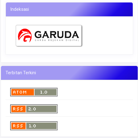
Indeksasi
Terbitan Terkini