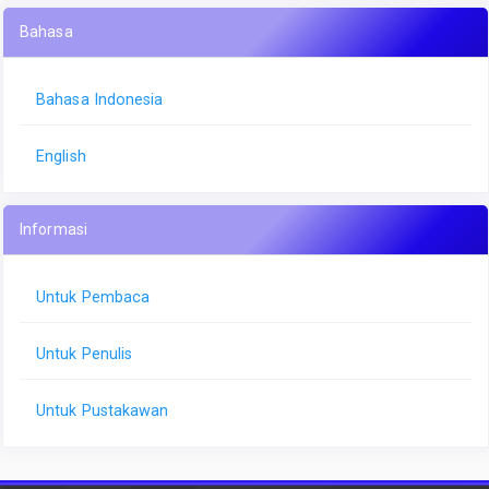
Bahasa
Bahasa Indonesia
English
Informasi
Untuk Pembaca
Untuk Penulis
Untuk Pustakawan