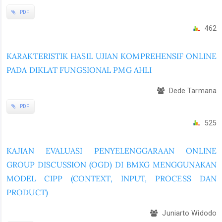
PDF
462
KARAKTERISTIK HASIL UJIAN KOMPREHENSIF ONLINE
PADA DIKLAT FUNGSIONAL PMG AHLI
Dede Tarmana
PDF
525
KAJIAN EVALUASI PENYELENGGARAAN ONLINE
GROUP DISCUSSION (OGD) DI BMKG MENGGUNAKAN
MODEL CIPP (CONTEXT, INPUT, PROCESS DAN
PRODUCT)
Juniarto Widodo