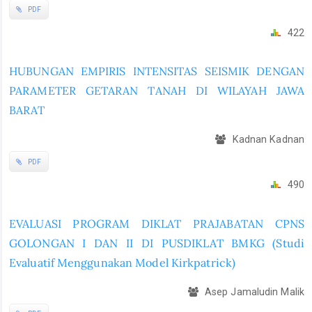
PDF
422
HUBUNGAN EMPIRIS INTENSITAS SEISMIK DENGAN
PARAMETER GETARAN TANAH DI WILAYAH JAWA
BARAT
Kadnan Kadnan
PDF
490
EVALUASI PROGRAM DIKLAT PRAJABATAN CPNS
GOLONGAN I DAN II DI PUSDIKLAT BMKG (Studi
Evaluatif Menggunakan Model Kirkpatrick)
Asep Jamaludin Malik