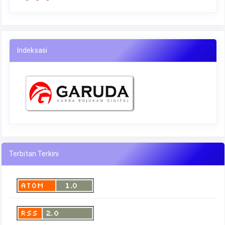
Indeksasi
Terbitan Terkini