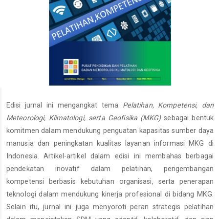
Edisi jurnal ini mengangkat tema
Pelatihan, Kompetensi, dan
Meteorologi, Klimatologi, serta Geofisika (MKG)
sebagai bentuk
komitmen dalam mendukung penguatan kapasitas sumber daya
manusia dan peningkatan kualitas layanan informasi MKG di
Indonesia. Artikel-artikel dalam edisi ini membahas berbagai
pendekatan inovatif dalam pelatihan, pengembangan
kompetensi berbasis kebutuhan organisasi, serta penerapan
teknologi dalam mendukung kinerja profesional di bidang MKG.
Selain itu, jurnal ini juga menyoroti peran strategis pelatihan