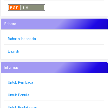
Bahasa
Bahasa Indonesia
English
Informasi
Untuk Pembaca
Untuk Penulis
Untuk Pustakawan