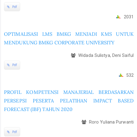
Pdf
2031
OPTIMALISASI LMS BMKG MENJADI KMS UNTUK
MENDUKUNG BMKG CORPORATE UNIVERSITY
Widada Sulistya, Deni Saiful
Pdf
532
PROFIL KOMPETENSI MANAJERIAL BERDASARKAN
PERSEPSI PESERTA PELATIHAN IMPACT BASED
FORECAST (IBF) TAHUN 2020
Roro Yuliana Purwanti
Pdf