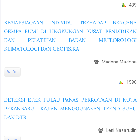
439
KESIAPSIAGAAN INDIVIDU TERHADAP BENCANA
GEMPA BUMI DI LINGKUNGAN PUSAT PENDIDIKAN
DAN PELATIHAN BADAN METEOROLOGI
KLIMATOLOGI DAN GEOFISIKA
Madona Madona
Pdf
1580
DETEKSI EFEK PULAU PANAS PERKOTAAN DI KOTA
PEKANBARU : KAJIAN MENGGUNAKAN TREND SUHU
DAN DTR
Leni Nazarudin