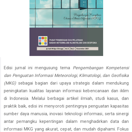
Edisi jurnal ini mengusung tema
Pengembangan Kompetensi
dan Penguatan Informasi Meteorologi, Klimatologi, dan Geofisika
(MKG)
sebagai bagian dari upaya strategis dalam mendukung
peningkatan kualitas layanan informasi kebencanaan dan iklim
di Indonesia. Melalui berbagai artikel ilmiah, studi kasus, dan
praktik baik, edisi ini menyoroti pentingnya penguatan kapasitas
sumber daya manusia, inovasi teknologi informasi, serta sinergi
antar pemangku kepentingan dalam menghadirkan data dan
informasi MKG yang akurat, cepat, dan mudah dipahami. Fokus