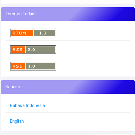
Terbitan Terkini
Bahasa
Bahasa Indonesia
English