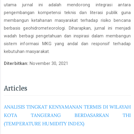
utama jurnal ini adalah mendorong integrasi antara
pengembangan kompetensi teknis dan literasi publik guna
membangun ketahanan masyarakat terhadap risiko bencana
berbasis geohidrometeorologi. Diharapkan, jurnal ini menjadi
wadah berbagi pengetahuan dan inspirasi dalam membangun
sistem informasi MKG yang andal dan responsif terhadap
kebutuhan masyarakat.
Diterbitkan:
November 30, 2021
Articles
ANALISIS TINGKAT KENYAMANAN TERMIS DI WILAYAH
KOTA TANGERANG BERDASARKAN THI
(TEMPERATURE HUMIDITY INDEX)