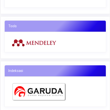
Tools
Indeksasi