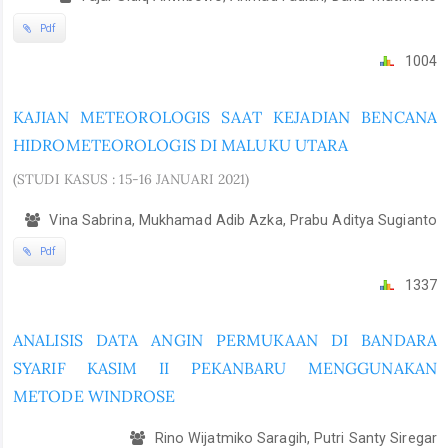
Pdf
1004
KAJIAN METEOROLOGIS SAAT KEJADIAN BENCANA
HIDROMETEOROLOGIS DI MALUKU UTARA
(STUDI KASUS : 15-16 JANUARI 2021)
Vina Sabrina, Mukhamad Adib Azka, Prabu Aditya Sugianto
Pdf
1337
ANALISIS DATA ANGIN PERMUKAAN DI BANDARA
SYARIF KASIM II PEKANBARU MENGGUNAKAN
METODE WINDROSE
Rino Wijatmiko Saragih, Putri Santy Siregar