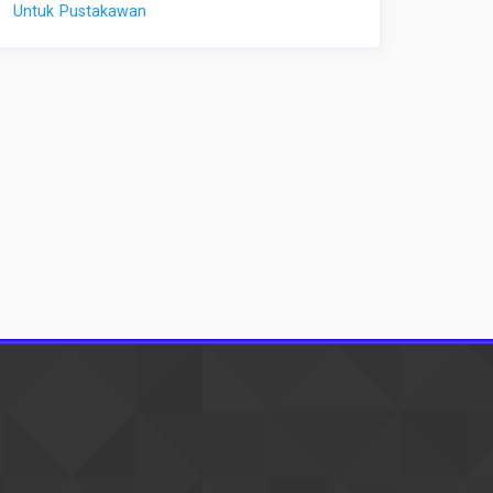
Untuk Pustakawan