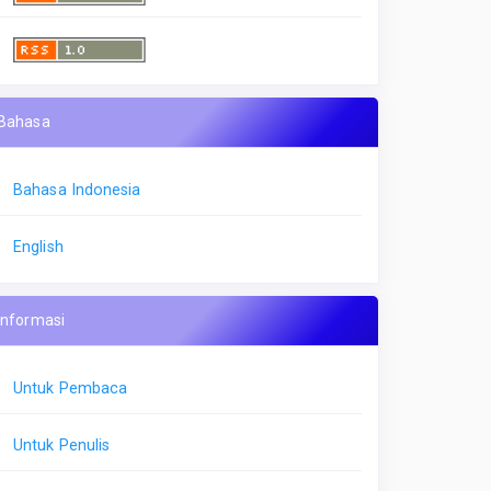
Bahasa
Bahasa Indonesia
English
Informasi
Untuk Pembaca
Untuk Penulis