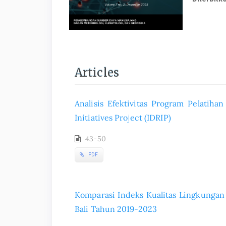
Articles
Analisis Efektivitas Program Pelatihan
Initiatives Project (IDRIP)
43-50
PDF
Komparasi Indeks Kualitas Lingkungan
Bali Tahun 2019-2023