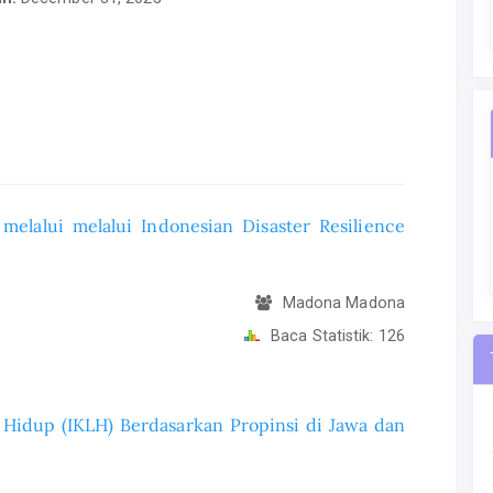
 melalui melalui Indonesian Disaster Resilience
Madona Madona
Baca Statistik:
126
 Hidup (IKLH) Berdasarkan Propinsi di Jawa dan